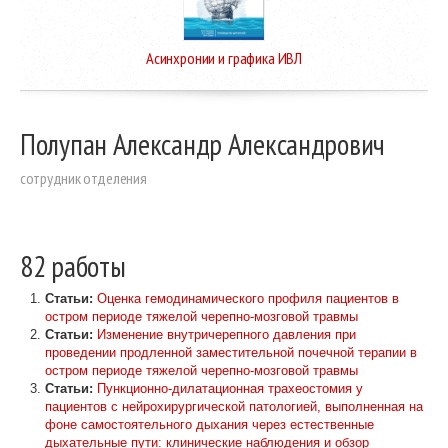
Асинхронии и графика ИВЛ
Полупан Александр Александрович
cотрудник отделения
82 работы
Статьи:
Оценка гемодинамического профиля пациентов в
остром периоде тяжелой черепно-мозговой травмы
Статьи:
Изменение внутричерепного давления при
проведении продленной заместительной почечной терапии в
остром периоде тяжелой черепно-мозговой травмы
Статьи:
Пункционно-дилатационная трахеостомия у
пациентов с нейрохирургической патологией, выполненная на
фоне самостоятельного дыхания через естественные
дыхательные пути: клинические наблюдения и обзор