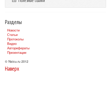
Полезные ссылки
Разделы
Новости
Статьи
Протоколы
Видео
Авторефераты
Презентации
© Nsicu.ru 2012
Наверх