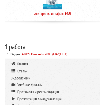
Асинхронии и графика ИВЛ
1 работа
Видео:
ARDS Brussells 2003 (MAQUET)
Главная
Статьи
Видеолекции
Учебные фильмы
Протоколы и рекомендации
Презентации
докладов и лекций